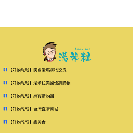
【好物報報】美國優惠購物交流
【好物報報】湯米粒美國優惠購物
【好物報報】媽寶購物團
【好物報報】台灣直購商城
【好物報報】瘋美食