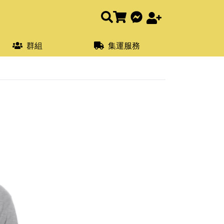
群組
集運服務