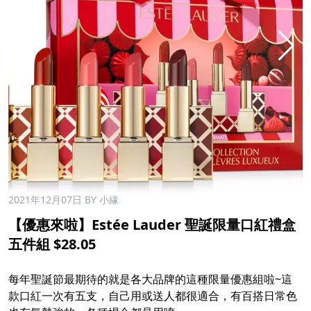
2021年12月07日
BY 小緣
【優惠來啦】Estée Lauder 聖誕限量口紅禮盒
五件組 $28.05
每年聖誕節最期待的就是各大品牌的這種限量優惠組啦~這
款口紅一次有五支，自己用或送人都很適合，有百搭日常色