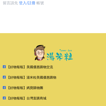
留言請先
登入/註冊
帳號
【好物報報】美國優惠購物交流
【好物報報】湯米粒美國優惠購物
【好物報報】媽寶購物團
【好物報報】台灣直購商城