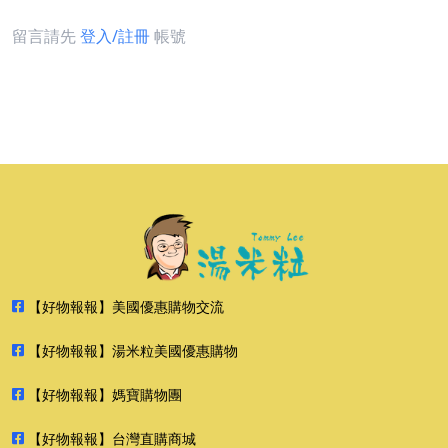
留言請先
登入/註冊
帳號
【好物報報】美國優惠購物交流
【好物報報】湯米粒美國優惠購物
【好物報報】媽寶購物團
【好物報報】台灣直購商城