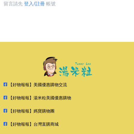
留言請先
登入/註冊
帳號
【好物報報】美國優惠購物交流
【好物報報】湯米粒美國優惠購物
【好物報報】媽寶購物團
【好物報報】台灣直購商城