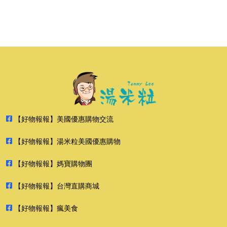
【好物報報】美國優惠購物交流
【好物報報】湯米粒美國優惠購物
【好物報報】媽寶購物團
【好物報報】台灣直購商城
【好物報報】瘋美食