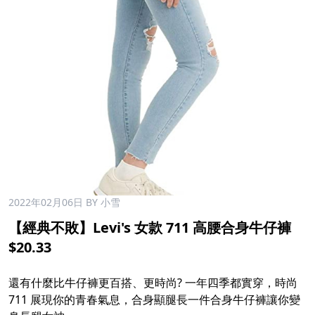
2022年02月06日
BY 小雪
【經典不敗】Levi's 女款 711 高腰合身牛仔褲
$20.33
還有什麼比牛仔褲更百搭、更時尚? 一年四季都實穿，時尚
711 展現你的青春氣息，合身顯腿長一件合身牛仔褲讓你變