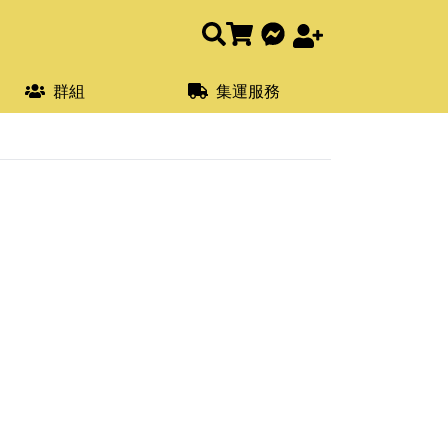
群組
集運服務