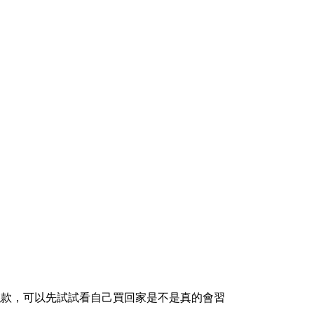
類似款，可以先試試看自己買回家是不是真的會習