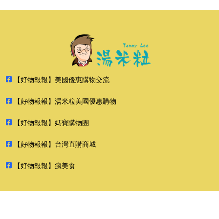
【好物報報】美國優惠購物交流
【好物報報】湯米粒美國優惠購物
【好物報報】媽寶購物團
【好物報報】台灣直購商城
【好物報報】瘋美食
2026 好物報報 版權所有 禁止轉貼節錄 All rights reserved.