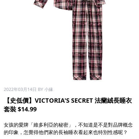
2022年03月14日
BY 小緣
【史低價】VICTORIA'S SECRET 法蘭絨長睡衣
套裝 $14.99
女孩的愛牌「維多利亞的秘密」，不知道是不是對品牌概念
的印象，怎覺得他們家的長袖睡衣看起來也特別性感呢？