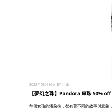
2022年03月16日
BY 小緣
【夢幻之珠】Pandora 串珠 50% off
每個女孩的潘朵拉，都有著不同的故事與意義