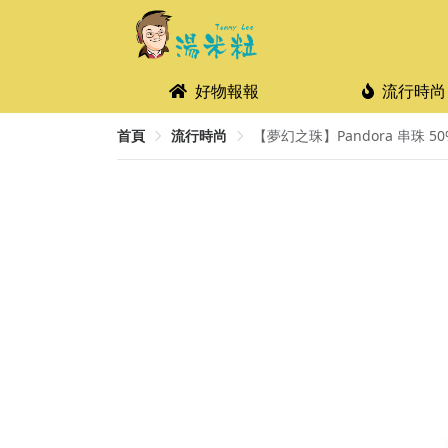
好物報報
流行時尚
首頁
流行時尚
【夢幻之珠】Pandora 串珠 50%