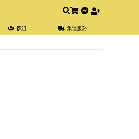
群組
集運服務