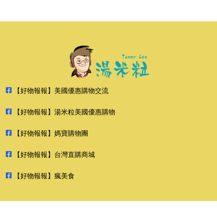
【好物報報】美國優惠購物交流
【好物報報】湯米粒美國優惠購物
【好物報報】媽寶購物團
【好物報報】台灣直購商城
【好物報報】瘋美食