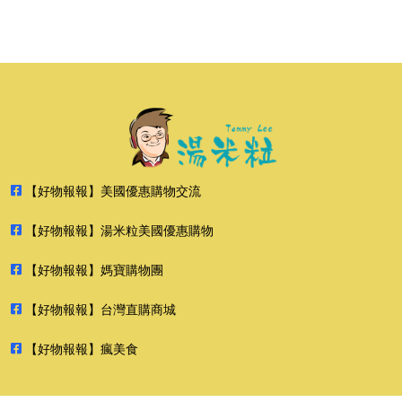
【好物報報】美國優惠購物交流
【好物報報】湯米粒美國優惠購物
【好物報報】媽寶購物團
【好物報報】台灣直購商城
【好物報報】瘋美食