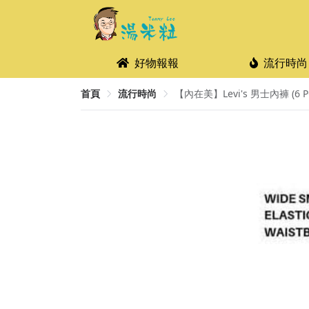
好物報報
流行時尚
首頁
流行時尚
【內在美】Levi's 男士內褲 (6 PC