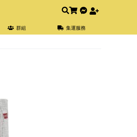
群組
集運服務