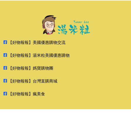
【好物報報】美國優惠購物交流
【好物報報】湯米粒美國優惠購物
【好物報報】媽寶購物團
【好物報報】台灣直購商城
【好物報報】瘋美食
2026 好物報報 版權所有 禁止轉貼節錄 All rights reserved.