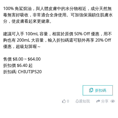
100% 角鯊烷油，與人體皮膚中的水分物相近，成分天然無
毒無害好吸收，非常適合全身使用。可加強保濕鎖住肌膚水
分，使皮膚看起來更健康。
建議可入手 100mL 容量，相當於原價 50% Off 優惠，用不
夠也有 200mL 大容量，輸入折扣碼還可額外再享 20% Off
優惠，超級划算喔～
售價 $8.00 ~ $64.00
折扣價 $6.40 起
折扣碼: CHIUTIPS20
折扣碼
0
通知我
分享