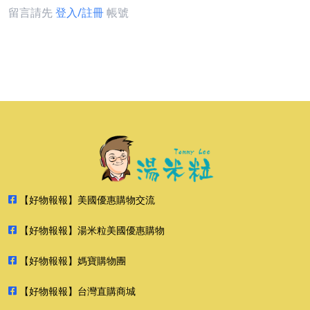
留言請先
登入/註冊
帳號
【好物報報】美國優惠購物交流
【好物報報】湯米粒美國優惠購物
【好物報報】媽寶購物團
【好物報報】台灣直購商城