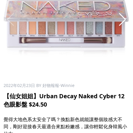
2022年02月23日
BY 好物報報-Winnie
【仙女姐姐】Urban Decay Naked Cyber 12
色眼影盤 $24.50
覺得大地色系太安全了嗎？換點新色就能讓整個妝感大不
同，剛好迎接春天最適合來點粉嫩感，讓你輕鬆化身韓風小