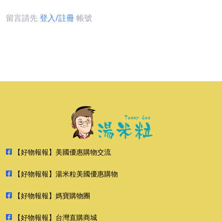
留言請先
登入/註冊
帳號
【好物報報】美國優惠購物交流
【好物報報】湯米粒美國優惠購物
【好物報報】媽寶購物團
【好物報報】台灣直購商城