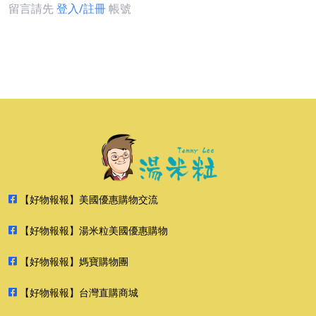
留言請先
登入/註冊
帳號
【好物報報】美國優惠購物交流
【好物報報】湯米粒美國優惠購物
【好物報報】媽寶購物團
【好物報報】台灣直購商城