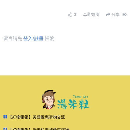
0
通知我
分享
留言請先
登入/註冊
帳號
【好物報報】美國優惠購物交流
【好物報報】湯米粒美國優惠購物