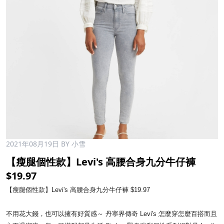
2021年08月19日
BY 小雪
【瘦腿個性款】Levi's 高腰合身九分牛仔褲
$19.97
【瘦腿個性款】Levi's 高腰合身九分牛仔褲 $19.97
不用花大錢，也可以擁有好質感～ 丹寧界傳奇 Levi's 怎麼穿怎麼百搭而且