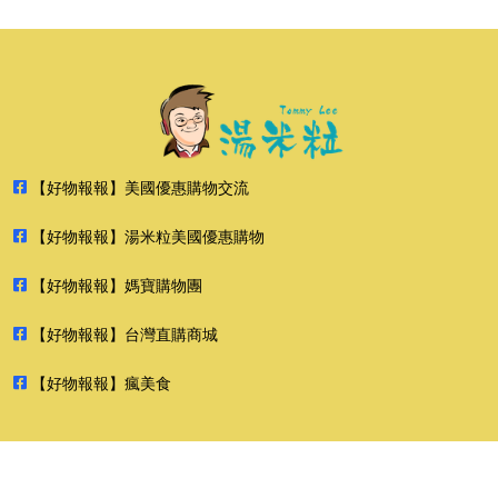
【好物報報】美國優惠購物交流
【好物報報】湯米粒美國優惠購物
【好物報報】媽寶購物團
【好物報報】台灣直購商城
【好物報報】瘋美食
2026 好物報報 版權所有 禁止轉貼節錄 All rights reserved.