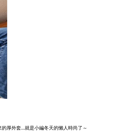
的厚外套...就是小編冬天的懶人時尚了～