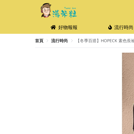
好物報報
流行時尚
首頁
流行時尚
【冬季百搭】HOPECK 素色長袖圓領