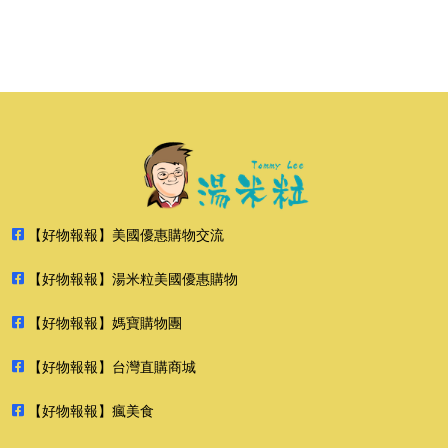
【好物報報】美國優惠購物交流
【好物報報】湯米粒美國優惠購物
【好物報報】媽寶購物團
【好物報報】台灣直購商城
【好物報報】瘋美食