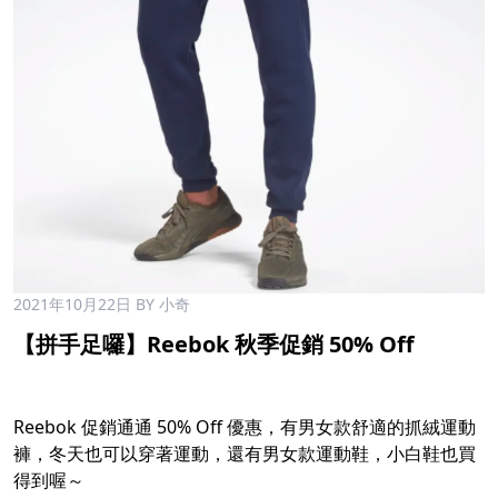
2021年10月22日
BY 小奇
【拼手足囉】Reebok 秋季促銷 50% Off
Reebok 促銷通通 50% Off 優惠，有男女款舒適的抓絨運動
褲，冬天也可以穿著運動，還有男女款運動鞋，小白鞋也買
得到喔～