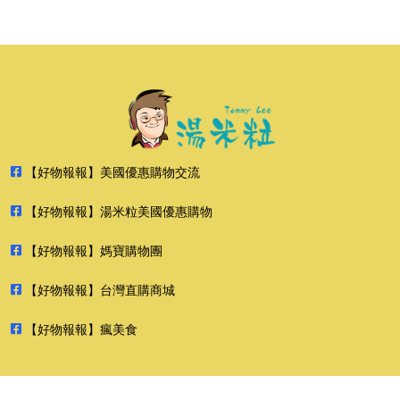
【好物報報】美國優惠購物交流
【好物報報】湯米粒美國優惠購物
【好物報報】媽寶購物團
【好物報報】台灣直購商城
【好物報報】瘋美食