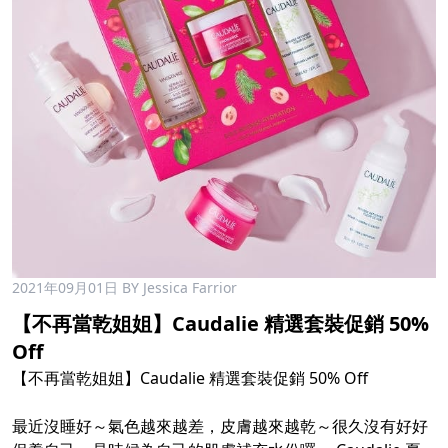
2021年09月01日
BY Jessica Farrior
【不再當乾姐姐】Caudalie 精選套裝促銷 50%
Off
【不再當乾姐姐】Caudalie 精選套裝促銷 50% Off
最近沒睡好～氣色越來越差，皮膚越來越乾～很久沒有好好