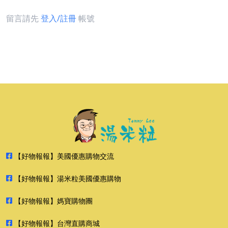
留言請先
登入/註冊
帳號
【好物報報】美國優惠購物交流
【好物報報】湯米粒美國優惠購物
【好物報報】媽寶購物團
【好物報報】台灣直購商城