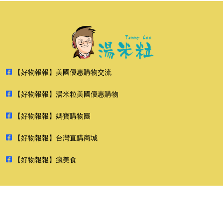
【好物報報】美國優惠購物交流
【好物報報】湯米粒美國優惠購物
【好物報報】媽寶購物團
【好物報報】台灣直購商城
【好物報報】瘋美食
2026 好物報報 版權所有 禁止轉貼節錄 All rights reserved.