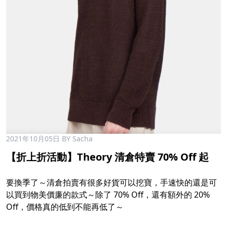
2021年10月05日
BY Sacha
【折上折活動】Theory 清倉特賣 70% Off 起
要換季了～清倉拍賣有很多好貨可以挖寶，手速快的還是可
以買到物美價廉的款式～除了 70% Off，還有額外的 20%
Off，價格真的低到不能再低了～