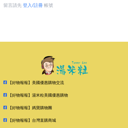
留言請先
登入/註冊
帳號
【好物報報】美國優惠購物交流
【好物報報】湯米粒美國優惠購物
【好物報報】媽寶購物團
【好物報報】台灣直購商城