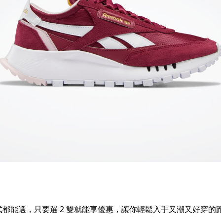
都能選，只要選 2 雙就能享優惠，讓你輕鬆入手又潮又好穿的