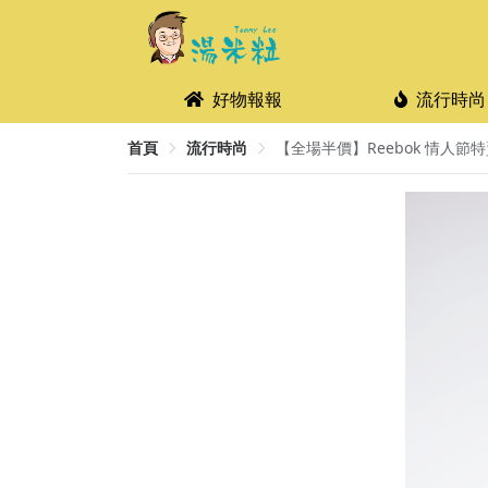
好物報報
流行時尚
首頁
流行時尚
【全場半價】Reebok 情人節