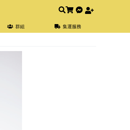
群組
集運服務