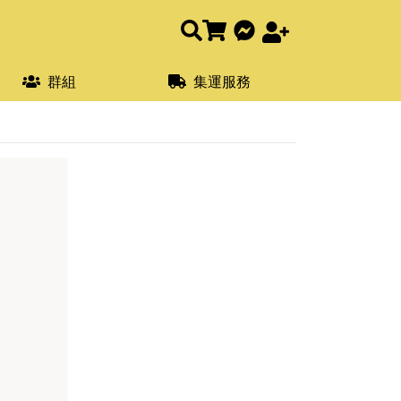
群組
集運服務