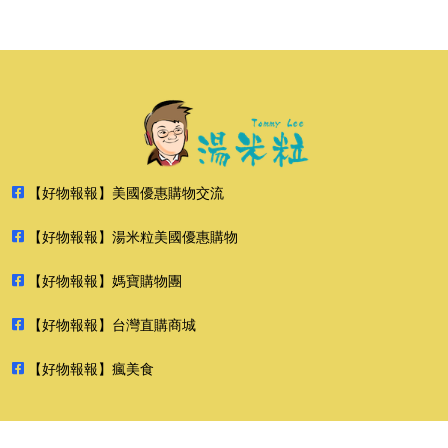
【好物報報】美國優惠購物交流
【好物報報】湯米粒美國優惠購物
【好物報報】媽寶購物團
【好物報報】台灣直購商城
【好物報報】瘋美食