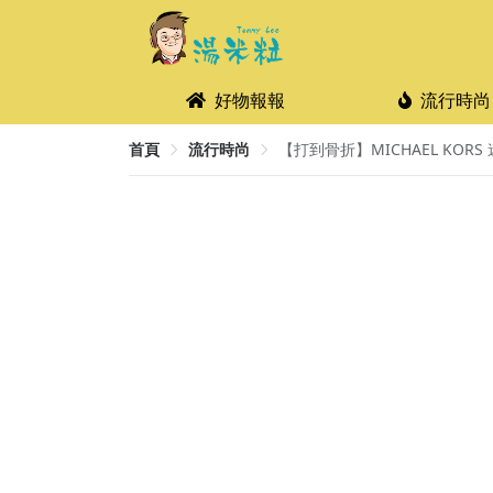
好物報報
流行時尚
首頁
流行時尚
【打到骨折】MICHAEL KORS 