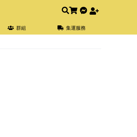
群組
集運服務