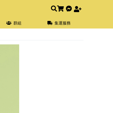
群組
集運服務