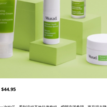
44.95