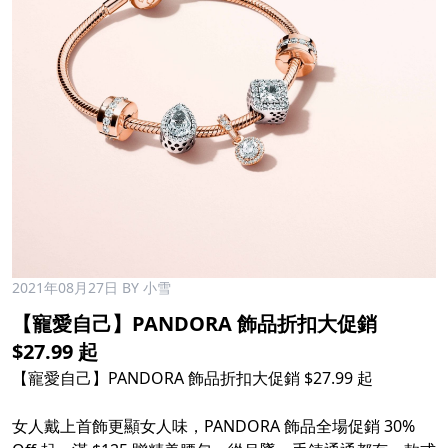
2021年08月27日
BY 小雪
【寵愛自己】PANDORA 飾品折扣大促銷
$27.99 起​
【寵愛自己】PANDORA 飾品折扣大促銷 $27.99 起​
女人戴上首飾更顯女人味，PANDORA 飾品全場促銷 30%