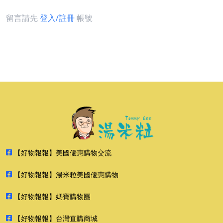
留言請先
登入/註冊
帳號
【好物報報】美國優惠購物交流
【好物報報】湯米粒美國優惠購物
【好物報報】媽寶購物團
【好物報報】台灣直購商城