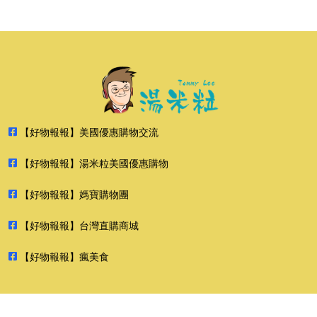
【好物報報】美國優惠購物交流
【好物報報】湯米粒美國優惠購物
【好物報報】媽寶購物團
【好物報報】台灣直購商城
【好物報報】瘋美食