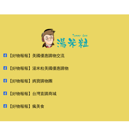
【好物報報】美國優惠購物交流
【好物報報】湯米粒美國優惠購物
【好物報報】媽寶購物團
【好物報報】台灣直購商城
【好物報報】瘋美食