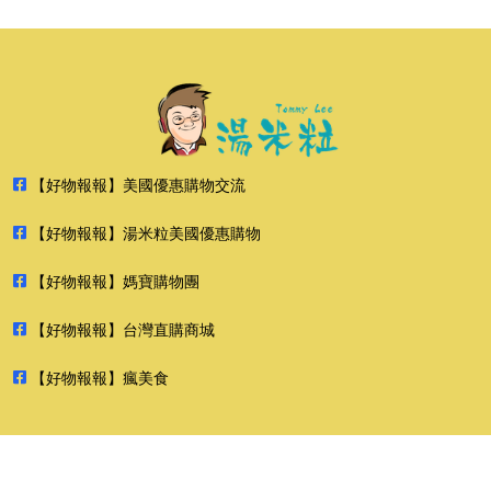
【好物報報】美國優惠購物交流
【好物報報】湯米粒美國優惠購物
【好物報報】媽寶購物團
【好物報報】台灣直購商城
【好物報報】瘋美食
2026 好物報報 版權所有 禁止轉貼節錄 All rights reserved.