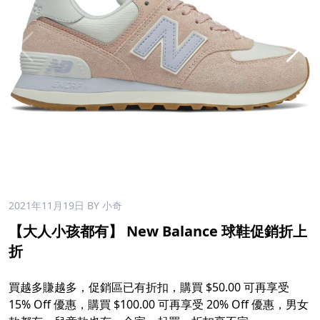
2021年11月19日
BY 小奇
【大人小孩都有】 New Balance 球鞋促銷折上
折
買越多賺越多，促銷區已有折扣，購買 $50.00 可再享受
15% Off 優惠，購買 $100.00 可再享受 20% Off 優惠，男女