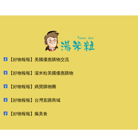
【好物報報】美國優惠購物交流
【好物報報】湯米粒美國優惠購物
【好物報報】媽寶購物團
【好物報報】台灣直購商城
【好物報報】瘋美食