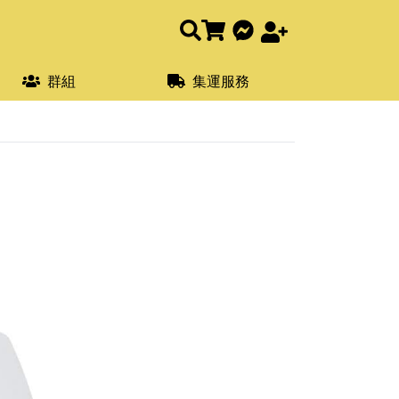
群組
集運服務