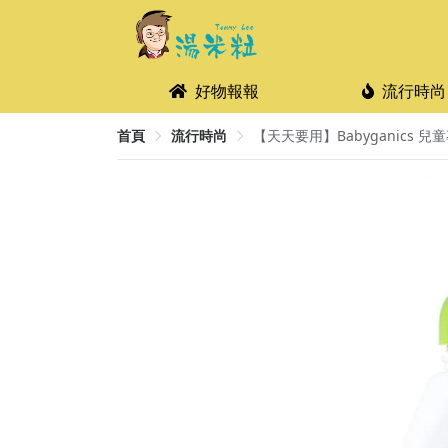
好物報報
流行時尚
首頁
流行時尚
【天天要用】Babyganics 兒童