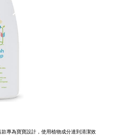
這款專為寶寶設計，使用植物成分達到清潔效