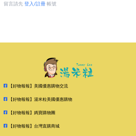
留言請先
登入/註冊
帳號
【好物報報】美國優惠購物交流
【好物報報】湯米粒美國優惠購物
【好物報報】媽寶購物團
【好物報報】台灣直購商城