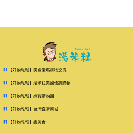
【好物報報】美國優惠購物交流
【好物報報】湯米粒美國優惠購物
【好物報報】媽寶購物團
【好物報報】台灣直購商城
【好物報報】瘋美食