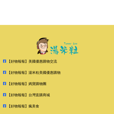
【好物報報】美國優惠購物交流
【好物報報】湯米粒美國優惠購物
【好物報報】媽寶購物團
【好物報報】台灣直購商城
【好物報報】瘋美食