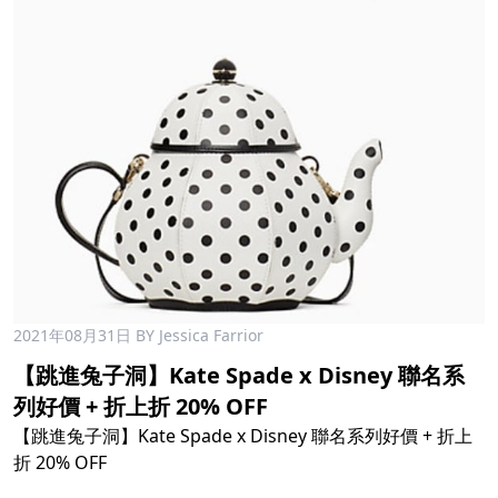
2021年08月31日
BY Jessica Farrior
【跳進兔子洞】Kate Spade x Disney 聯名系
列好價 + 折上折 20% OFF
【跳進兔子洞】Kate Spade x Disney 聯名系列好價 + 折上
折 20% OFF