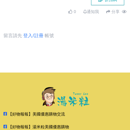
0
通知我
分享
留言請先
登入/註冊
帳號
【好物報報】美國優惠購物交流
【好物報報】湯米粒美國優惠購物