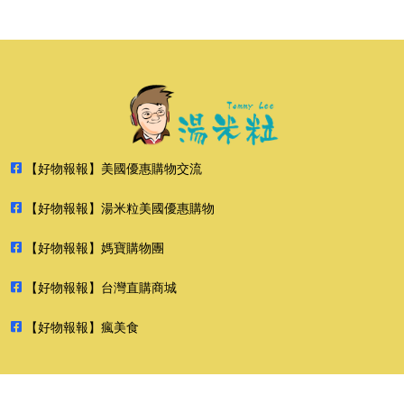
【好物報報】美國優惠購物交流
【好物報報】湯米粒美國優惠購物
【好物報報】媽寶購物團
【好物報報】台灣直購商城
【好物報報】瘋美食