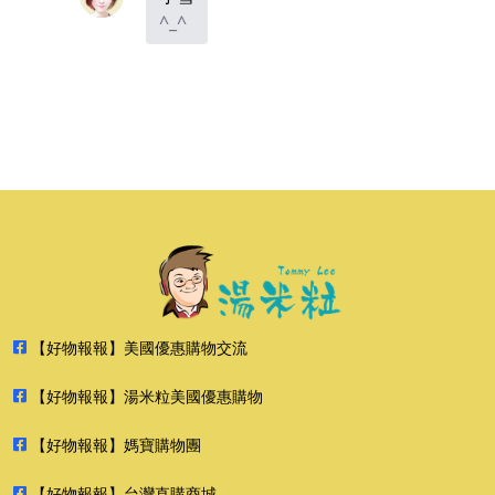
^_^
【好物報報】美國優惠購物交流
【好物報報】湯米粒美國優惠購物
【好物報報】媽寶購物團
【好物報報】台灣直購商城