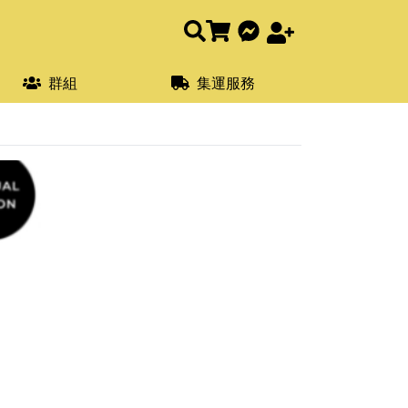
群組
集運服務