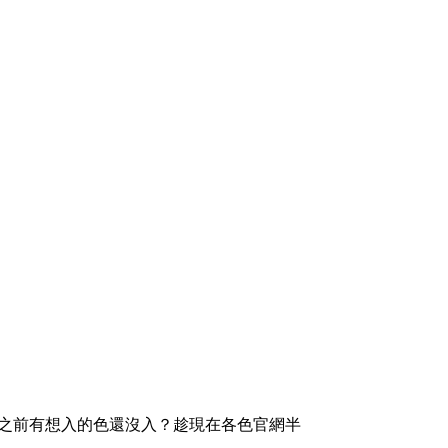
道，之前有想入的色還沒入？趁現在各色官網半