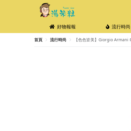
好物報報
流行時尚
首頁
流行時尚
【色色皆美】Giorgio Armani