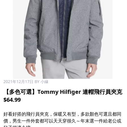
2021年12月17日
BY 小緣
【多色可選】Tommy Hilfiger 連帽飛行員夾克
$64.99
好看好搭的飛行員夾克，保暖又有型，多款顏色可選且都同
價，男生一件外套都可以天天穿很久～年末選一件給老公或