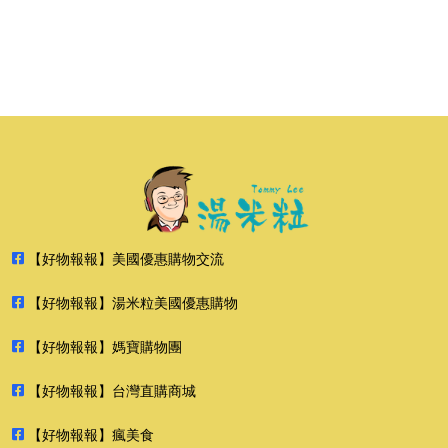
【好物報報】美國優惠購物交流
【好物報報】湯米粒美國優惠購物
【好物報報】媽寶購物團
【好物報報】台灣直購商城
【好物報報】瘋美食