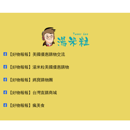
【好物報報】美國優惠購物交流
【好物報報】湯米粒美國優惠購物
【好物報報】媽寶購物團
【好物報報】台灣直購商城
【好物報報】瘋美食