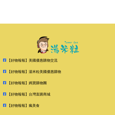
【好物報報】美國優惠購物交流
【好物報報】湯米粒美國優惠購物
【好物報報】媽寶購物團
【好物報報】台灣直購商城
【好物報報】瘋美食