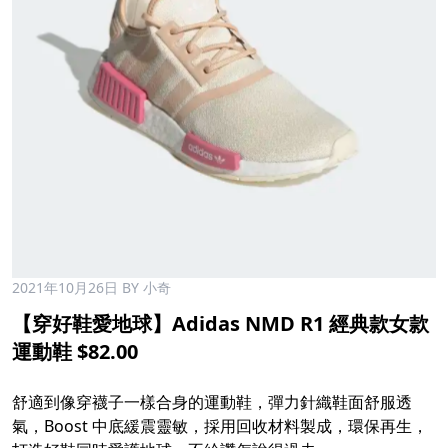
2021年10月26日
BY 小奇
【穿好鞋愛地球】Adidas NMD R1 經典款女款
運動鞋 $82.00
舒適到像穿襪子一樣合身的運動鞋，彈力針織鞋面舒服透
氣，Boost 中底緩震靈敏，採用回收材料製成，環保再生，