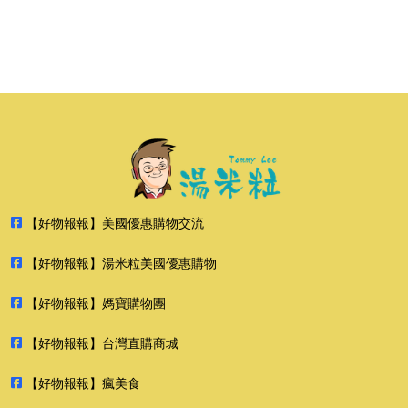
【好物報報】美國優惠購物交流
【好物報報】湯米粒美國優惠購物
【好物報報】媽寶購物團
【好物報報】台灣直購商城
【好物報報】瘋美食