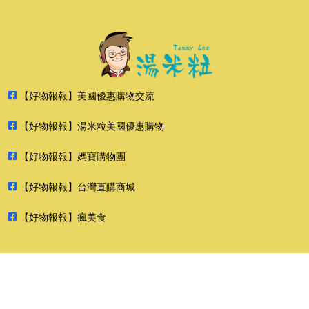
【好物報報】美國優惠購物交流
【好物報報】湯米粒美國優惠購物
【好物報報】媽寶購物團
【好物報報】台灣直購商城
【好物報報】瘋美食
2026 好物報報 版權所有 禁止轉貼節錄 All rights reserved.