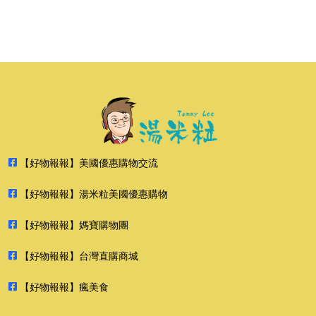
【好物報報】美國優惠購物交流
【好物報報】湯米粒美國優惠購物
【好物報報】媽寶購物團
【好物報報】台灣直購商城
【好物報報】瘋美食