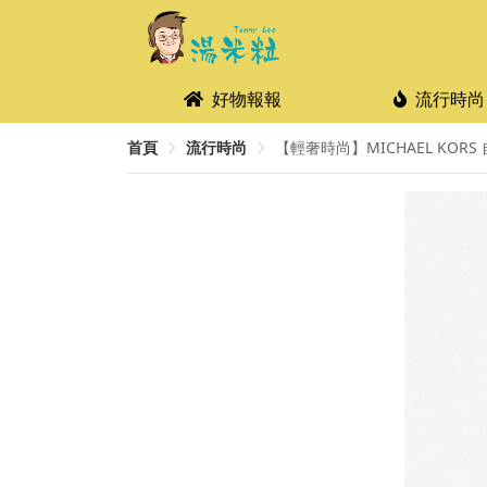
好物報報
流行時尚
首頁
流行時尚
【輕奢時尚】MICHAEL KORS 自