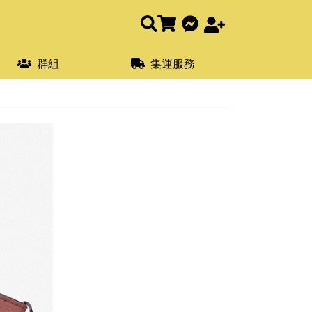
群組
集運服務