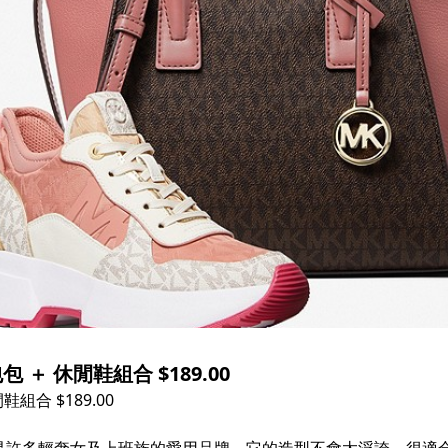
 ＋ 休閒鞋組合 $189.00 ​
合 $189.00 ​