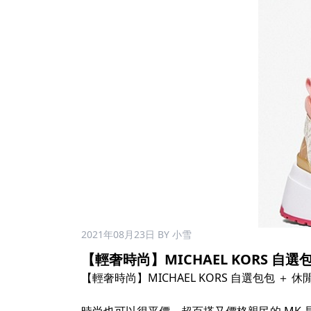
2021年08月23日
BY 小雪
【輕奢時尚】MICHAEL KORS 自選包包
【輕奢時尚】MICHAEL KORS 自選包包 ＋ 休閒鞋組